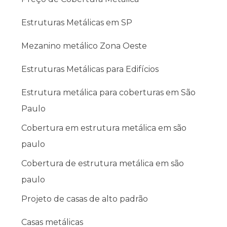
Estruturas Metálicas em SP
Mezanino metálico Zona Oeste
Estruturas Metálicas para Edifícios
Estrutura metálica para coberturas em São
Paulo
Cobertura em estrutura metálica em são
paulo
Cobertura de estrutura metálica em são
paulo
Projeto de casas de alto padrão
Casas metálicas