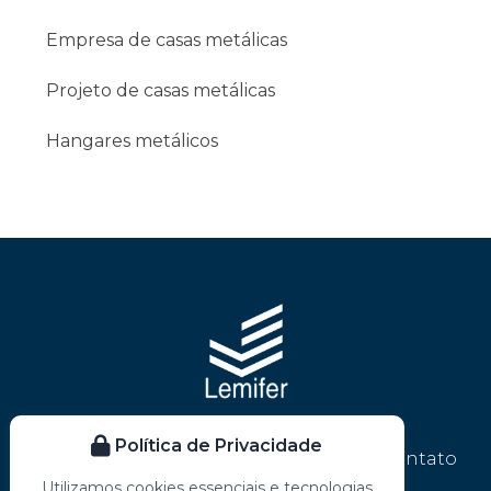
Empresa de casas metálicas
Projeto de casas metálicas
Hangares metálicos
Política de Privacidade
Home
Empresa
Serviços
Blog
Contato
Utilizamos cookies essenciais e tecnologias