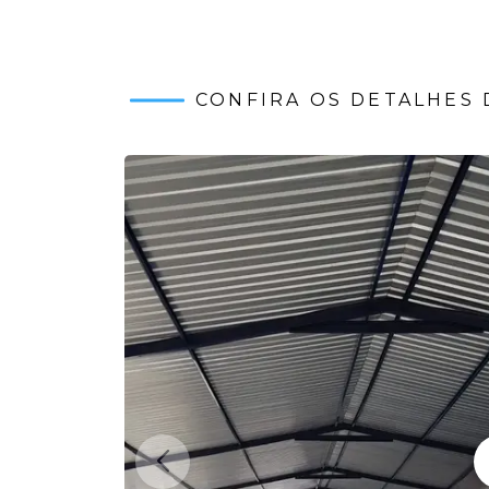
CONFIRA OS DETALHES