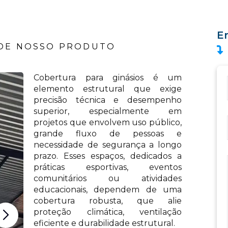
E
 DE NOSSO PRODUTO
Cobertura para ginásios é um
elemento estrutural que exige
precisão técnica e desempenho
superior, especialmente em
projetos que envolvem uso público,
grande fluxo de pessoas e
necessidade de segurança a longo
prazo. Esses espaços, dedicados a
práticas esportivas, eventos
comunitários ou atividades
educacionais, dependem de uma
cobertura robusta, que alie
proteção climática, ventilação
eficiente e durabilidade estrutural.