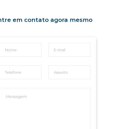
ntre em contato agora mesmo