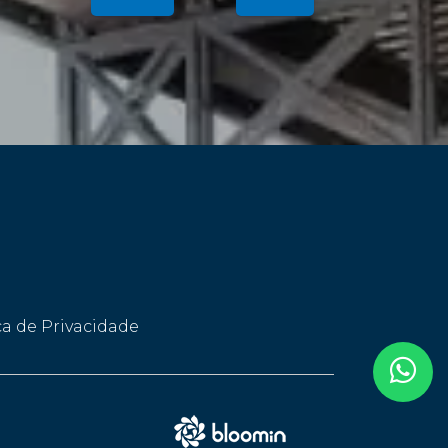
ca de Privacidade