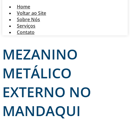
Home
Voltar ao Site
Sobre Nós
Serviços
Contato
MEZANINO
METÁLICO
EXTERNO NO
MANDAQUI