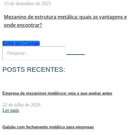
15 de dezembro de 2025
Mezanino de estrutura metálica: quais as vantagens e
onde encontrar?
Entre em Contato
POSTS RECENTES:
Empresa de mezaninos metálicos: veja o que avaliar antes
22 de julho de 2026
Ler mais
Galpão com fechamento metálico para empresas