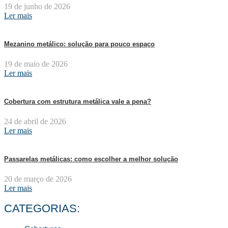
19 de junho de 2026
Ler mais
Mezanino metálico: solução para pouco espaço
19 de maio de 2026
Ler mais
Cobertura com estrutura metálica vale a pena?
24 de abril de 2026
Ler mais
Passarelas metálicas: como escolher a melhor solução
20 de março de 2026
Ler mais
CATEGORIAS: