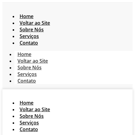
Home
Voltar ao Site
Sobre Nós
Serviços
Contato
Home
Voltar ao Site
Sobre Nós
Serviços
Contato
Home
Voltar ao Site
Sobre Nós
Serviços
Contato