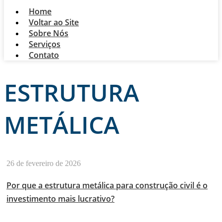
Home
Voltar ao Site
Sobre Nós
Serviços
Contato
ESTRUTURA
METÁLICA
26 de fevereiro de 2026
Por que a estrutura metálica para construção civil é o
investimento mais lucrativo?