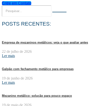
Entre em Contato
POSTS RECENTES:
Empresa de mezaninos metálicos: veja o que avaliar antes
22 de julho de 2026
Ler mais
Galpão com fechamento metálico para empresas
19 de junho de 2026
Ler mais
Mezanino metálico: solução para pouco espaço
19 de maio de 2026