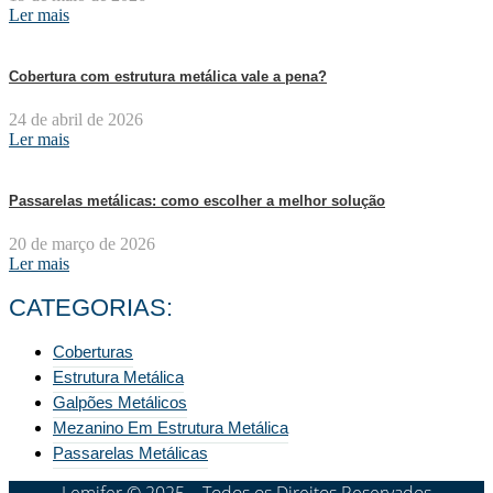
Ler mais
Cobertura com estrutura metálica vale a pena?
24 de abril de 2026
Ler mais
Passarelas metálicas: como escolher a melhor solução
20 de março de 2026
Ler mais
CATEGORIAS:
Coberturas
Estrutura Metálica
Galpões Metálicos
Mezanino Em Estrutura Metálica
Passarelas Metálicas