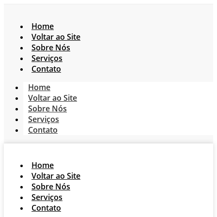
Home
Voltar ao Site
Sobre Nós
Serviços
Contato
Home
Voltar ao Site
Sobre Nós
Serviços
Contato
Home
Voltar ao Site
Sobre Nós
Serviços
Contato