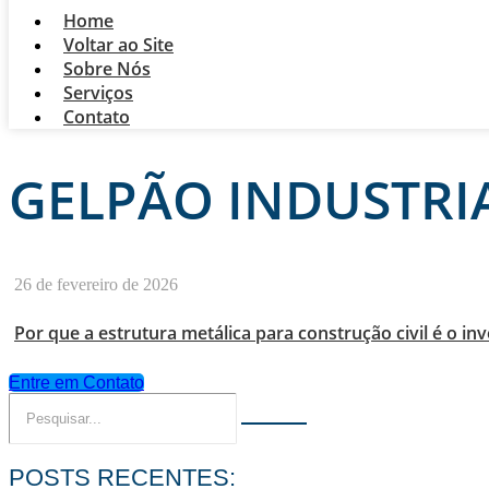
Home
Voltar ao Site
Sobre Nós
Serviços
Contato
GELPÃO INDUSTRI
26 de fevereiro de 2026
Por que a estrutura metálica para construção civil é o in
Entre em Contato
POSTS RECENTES: