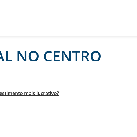
AL NO CENTRO
vestimento mais lucrativo?