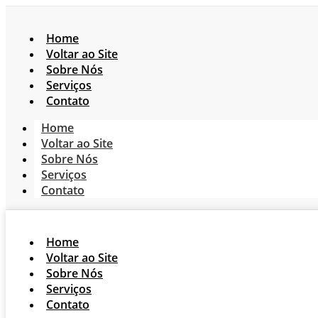
Home
Voltar ao Site
Sobre Nós
Serviços
Contato
Home
Voltar ao Site
Sobre Nós
Serviços
Contato
Home
Voltar ao Site
Sobre Nós
Serviços
Contato