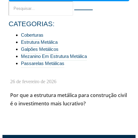
CATEGORIAS:
Coberturas
Estrutura Metálica
Galpões Metálicos
Mezanino Em Estrutura Metálica
Passarelas Metálicas
26 de fevereiro de 2026
Por que a estrutura metálica para construção civil
é o investimento mais lucrativo?