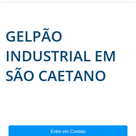
GELPÃO
INDUSTRIAL EM
SÃO CAETANO
Entre em Contato