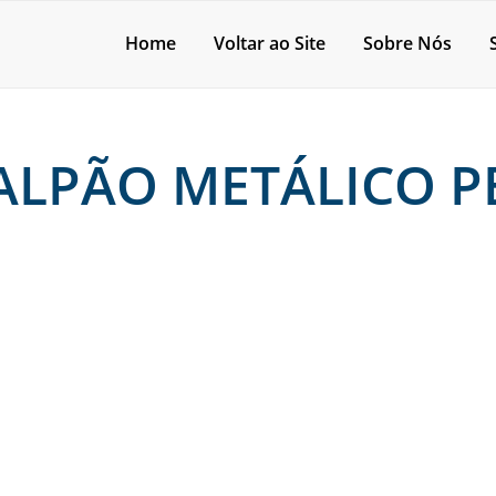
Home
Voltar ao Site
Sobre Nós
GALPÃO METÁLICO 