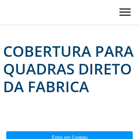
COBERTURA PARA
QUADRAS DIRETO
DA FABRICA
Entre em Contato